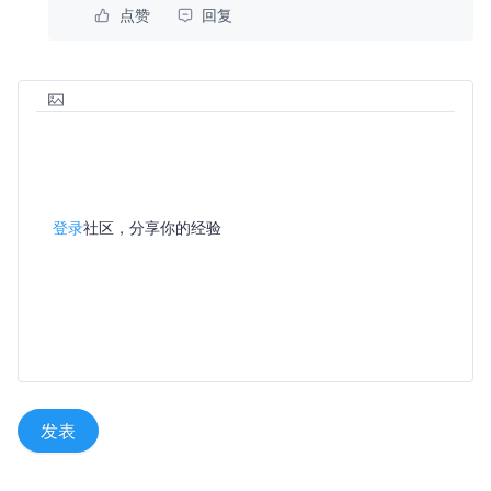
点赞
回复
登录
社区，分享你的经验
发表