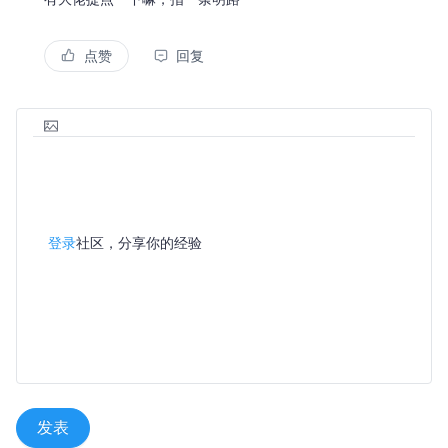
点赞
回复
登录
社区，分享你的经验
发表