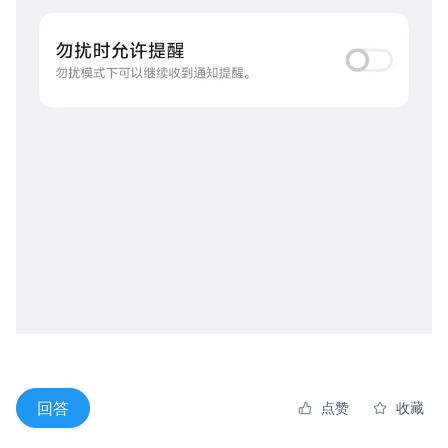
回答
点赞
收藏