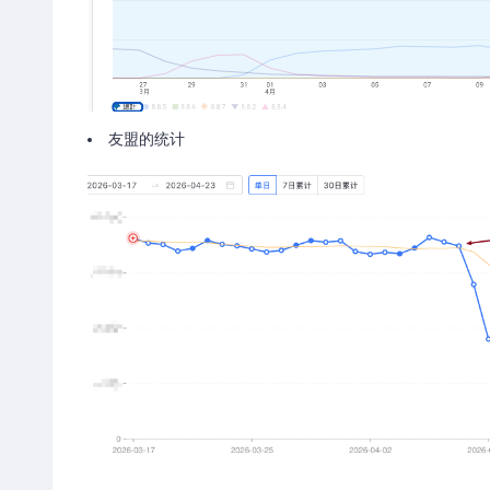
友盟的统计