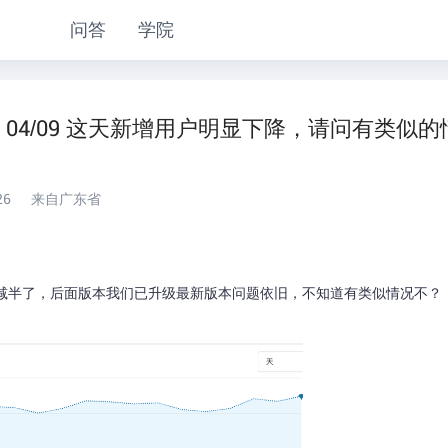
问答
学院
4/09 这天新增用户明显下降，请问有类似的
26
来自广东省
突然减半了，后面版本我们已升级最新版本问题依旧，不知道有类似情况不？