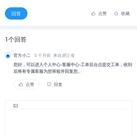
回答
点赞
收藏
1
个回答
官方小二
3 个月前
来自浙江省
您好，可以进入个人中心-客服中心-工单后台点提交工单，收到
后将有专属客服为您审核并回复您。
点赞
回复