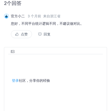
2
个回答
官方小二
3 个月前
来自浙江省
您好，不同平台统计逻辑不同，不建议做对比。
点赞
回复
登录
社区，分享你的经验