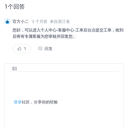
1
个回答
官方小二
2 个月前
来自浙江省
您好，可以进入个人中心-客服中心-工单后台点提交工单，收到
后将有专属客服为您审核并回复您。
1
回复
登录
社区，分享你的经验